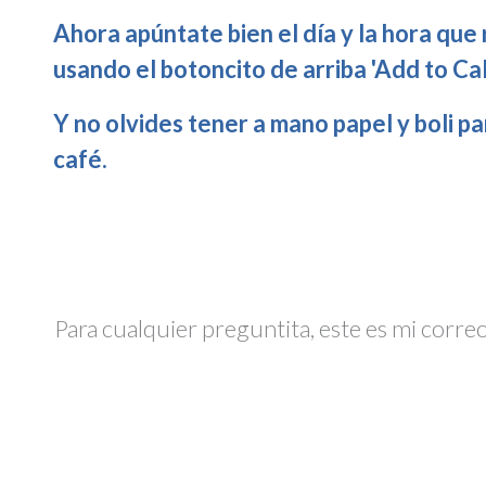
Ahora apúntate bien el día y la hora que 
usando el botoncito de arriba 'Add to Ca
Y no olvides tener a mano papel y boli pa
café.
Para cualquier preguntita, este es mi corr