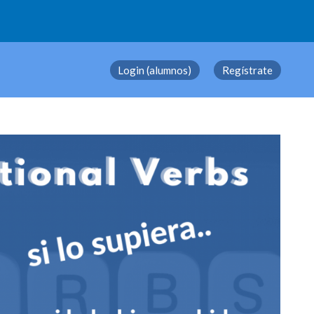
Login (alumnos)
Regístrate